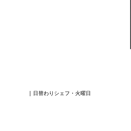
| 日替わりシェフ・火曜日