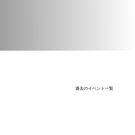
過去のイベント一覧