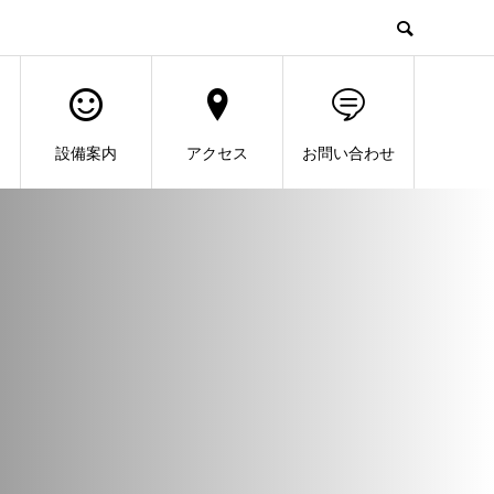
設備案内
アクセス
お問い合わせ