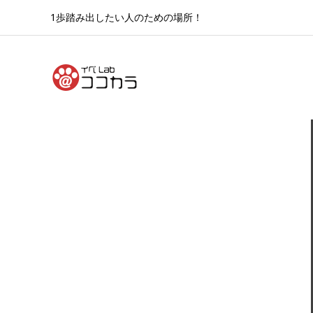
1歩踏み出したい人のための場所！