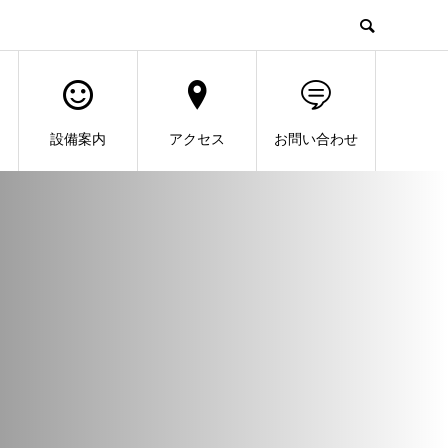
設備案内
アクセス
お問い合わせ