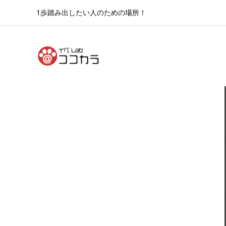
1歩踏み出したい人のための場所！