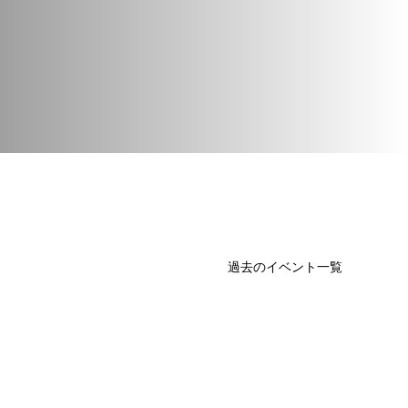
過去のイベント一覧