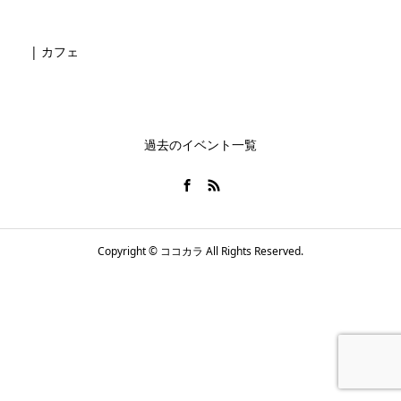
| カフェ
過去のイベント一覧
Copyright © ココカラ All Rights Reserved.